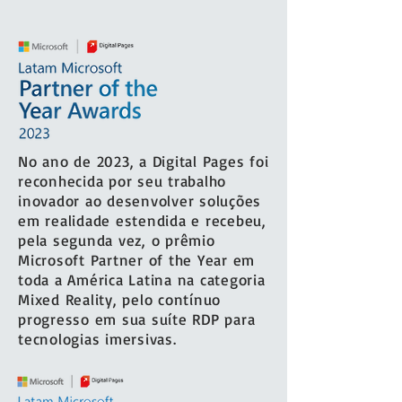
No ano de 2023, a Digital Pages foi
reconhecida por seu trabalho
inovador ao desenvolver soluções
em realidade estendida e recebeu,
pela segunda vez, o prêmio
Microsoft Partner of the Year em
toda a América Latina na categoria
Mixed Reality, pelo contínuo
progresso em sua suíte RDP para
tecnologias imersivas.