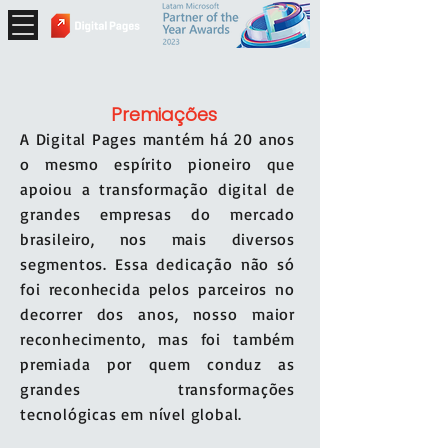
Premiações
A Digital Pages mantém há 20 anos
o mesmo espírito pioneiro que
apoiou a transformação digital de
grandes empresas do mercado
brasileiro, nos mais diversos
segmentos. Essa dedicação não só
foi reconhecida pelos parceiros no
decorrer dos anos, nosso maior
reconhecimento, mas foi também
premiada por quem conduz as
grandes transformações
tecnológicas em nível global.