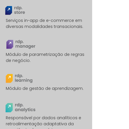
Serviços in-app de e-commerce em
diversas modalidades transacionais.
Módulo de parametrização de regras
de negócio.
Módulo de gestão de aprendizagem.
Responsável por dados analíticos e
retroalimentação adaptativa da