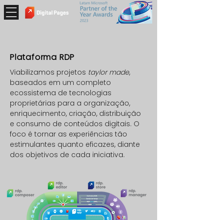
Plataforma RDP
Viabilizamos projetos
taylor made
,
baseados em um completo
ecossistema de tecnologias
proprietárias para a organização,
enriquecimento, criação, distribuição
e consumo de conteúdos digitais. O
foco é tornar as experiências tão
estimulantes quanto eficazes, diante
dos objetivos de cada iniciativa.