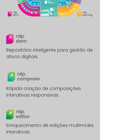
Repositório inteligente para gestão de
ativos digitais.
Rápida criação de composições
interativas responsivas.
Enriquecimento de edições multimídia
interativas.