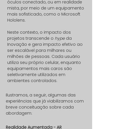
óculos conectado, ou em realidade
mista, por meio de um equipamento
mais sofisticado, como o Microsoft
Hololens.
Neste contexto, o impacto dos
projetos transcende o
hype
da
Inovação e gera impacto efetivo ao
ser escalável para milhares ou
milhões de pessoas. Cada usuário
utiliza seu próprio celular, enquanto
equipamentos mais caros são
seletivamente utilizados em
ambientes controlados.
Ilustramos, a seguir, algumas das
experiências que já viabilizamos com
breve conceituação sobre cada
abordagem:
Realidade Aumentada - AR