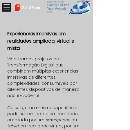
Experiências imersivas em
realidades ampliada, virtual e
mista
Viabilizamos projetos de
Transformação Digital, que
combinam múltiplas experiências
imersivas de diferentes
complexidades, consumíveis por
diferentes dispositivos de maneira
não excludente.
Ou seja, uma mesma experiência
pode ser explorada em realidade
ampliada por um
smartphone
ou
tablet
, em realidade virtual, por um