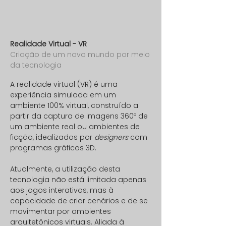
Realidade Virtual - VR
Criação de um novo mundo por meio
da tecnologia
A realidade virtual (VR) é uma
experiência simulada em um
ambiente 100% virtual, construído a
partir da captura de imagens 360º de
um ambiente real ou ambientes de
ficção, idealizados por
designers
com
programas gráficos 3D.
Atualmente, a utilização desta
tecnologia não está limitada apenas
aos jogos interativos, mas à
capacidade de criar cenários e de se
movimentar por ambientes
arquitetônicos virtuais. Aliada à