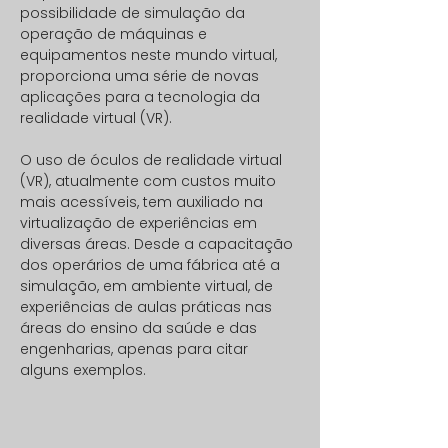
possibilidade de simulação da
operação de máquinas e
equipamentos neste mundo virtual,
proporciona uma série de novas
aplicações para a tecnologia da
realidade virtual (VR).
O uso de óculos de realidade virtual
(VR), atualmente com custos muito
mais acessíveis, tem auxiliado na
virtualização de experiências em
diversas áreas. Desde a capacitação
dos operários de uma fábrica até a
simulação, em ambiente virtual, de
experiências de aulas práticas nas
áreas do ensino da saúde e das
engenharias, apenas para citar
alguns exemplos.